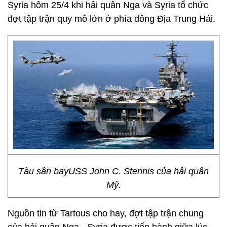
Syria hôm 25/4 khi hải quân Nga và Syria tổ chức
đợt tập trận quy mô lớn ở phía đông Địa Trung Hải.
Tàu sân bayUSS John C. Stennis của hải quân
Mỹ.
Nguồn tin từ Tartous cho hay, đợt tập trận chung