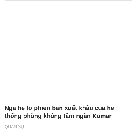
Nga hé lộ phiên bản xuất khẩu của hệ
thống phòng không tầm ngắn Komar
QUÂN SỰ