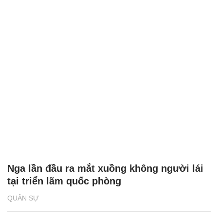
Nga lần đầu ra mắt xuồng không người lái
tại triển lãm quốc phòng
QUÂN SỰ