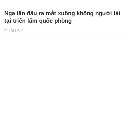
Nga lần đầu ra mắt xuồng không người lái
tại triển lãm quốc phòng
QUÂN SỰ