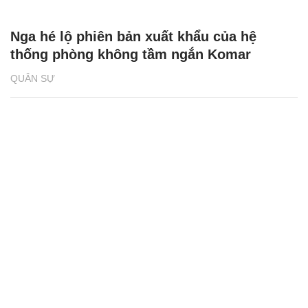
Nga hé lộ phiên bản xuất khẩu của hệ
thống phòng không tầm ngắn Komar
QUÂN SỰ