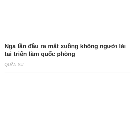
Nga lần đầu ra mắt xuồng không người lái
tại triển lãm quốc phòng
QUÂN SỰ