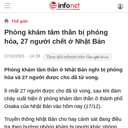
Thế giới
Phòng khám tâm thần bị phóng
hỏa, 27 người chết ở Nhật Bản
17/12/2021 - 14:39
Phòng khám tâm thần ở Nhật Bản nghi bị phóng
hỏa và 27 người được cho đã tử vong.
Ít nhất 27 người được cho đã tử vong, sau khi đám
cháy xuất hiện ở phòng khám tâm thần ở thành phố
Osaka của Nhật Bản vào hôm nay (17/12).
Truyền thông Nhật Bản cho hay cảnh sát đang điều
tra theo hướng phòng khám bị người khác phóng