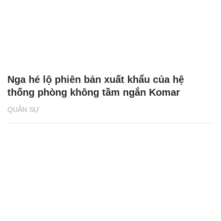
Nga hé lộ phiên bản xuất khẩu của hệ
thống phòng không tầm ngắn Komar
QUÂN SỰ