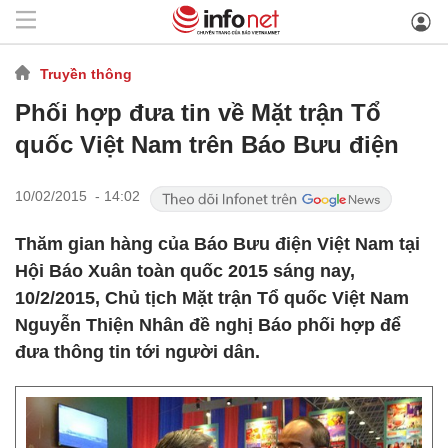
Truyền thông
Phối hợp đưa tin về Mặt trận Tổ
quốc Việt Nam trên Báo Bưu điện
10/02/2015 - 14:02
Thăm gian hàng của Báo Bưu điện Việt Nam tại
Hội Báo Xuân toàn quốc 2015 sáng nay,
10/2/2015, Chủ tịch Mặt trận Tổ quốc Việt Nam
Nguyễn Thiện Nhân đề nghị Báo phối hợp để
đưa thông tin tới người dân.