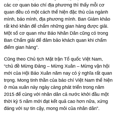
các cơ quan báo chí địa phương thì thấy mỗi cơ
quan đều có một cách thể hiện đặc thù của ngành
mình, báo mình, địa phương mình. Ban Giám khảo
rất khó khăn để chấm những gian hàng được giải.
Một số cơ quan như Báo Nhân Dân cũng có trong
Ban Chấm giải để đảm bảo khách quan khi chấm
điểm gian hàng”.
Cũng theo Chủ tịch Mặt trận Tổ quốc Việt Nam,
“chủ đề Mừng Đảng – Mừng Xuân – Mừng vận hội
mới của Hội Báo Xuân năm nay có ý nghĩa rất quan
trọng. Mong tinh thần của báo chí Việt Nam thể hiện
ở mùa xuân này ngày càng phát triển trong năm
2015 để cùng với nhân dân cả nước khởi đầu một
thời kỳ 5 năm mới đạt kết quả cao hơn nữa, xứng
đáng với sự tin cậy, mong mỏi của nhân dân”.