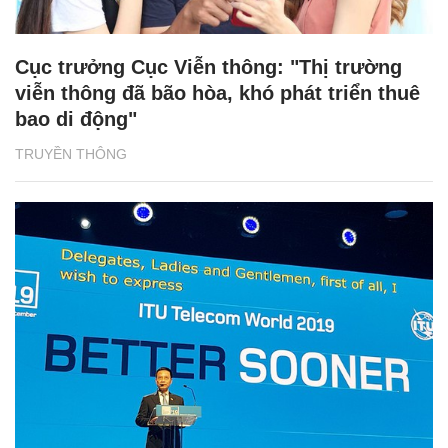
Cục trưởng Cục Viễn thông: "Thị trường
viễn thông đã bão hòa, khó phát triển thuê
bao di động"
TRUYỀN THÔNG