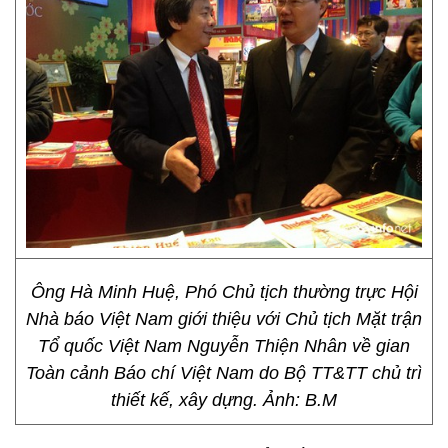
Ông Hà Minh Huệ, Phó Chủ tịch thường trực Hội
Nhà báo Việt Nam giới thiệu với Chủ tịch Mặt trận
Tổ quốc Việt Nam Nguyễn Thiện Nhân về gian
Toàn cảnh Báo chí Việt Nam do Bộ TT&TT chủ trì
thiết kế, xây dựng. Ảnh: B.M