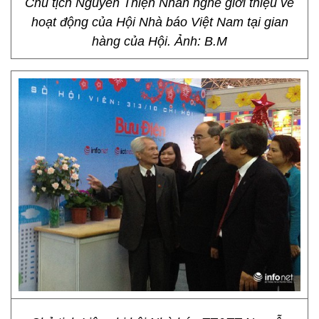
Chủ tịch Nguyễn Thiện Nhân nghe giới thiệu về
hoạt động của Hội Nhà báo Việt Nam tại gian
hàng của Hội. Ảnh: B.M