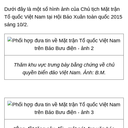
Dưới đây là một số hình ảnh của Chủ tịch Mặt trận
Tổ quốc Việt Nam tại Hội Báo Xuân toàn quốc 2015
sáng 10/2.
Thăm khu vực trưng bày bằng chứng về chủ
quyền biển đảo Việt Nam. Ảnh: B.M.