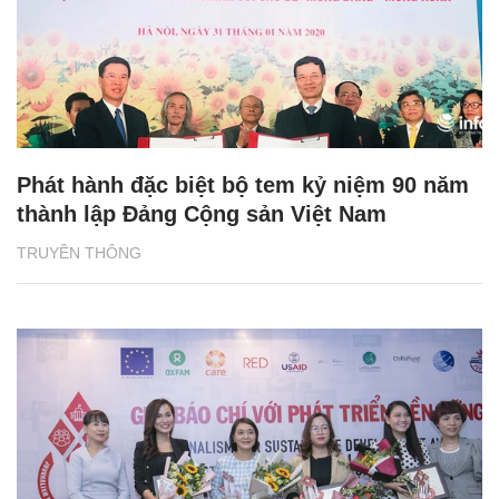
Phát hành đặc biệt bộ tem kỷ niệm 90 năm
thành lập Đảng Cộng sản Việt Nam
TRUYỀN THÔNG