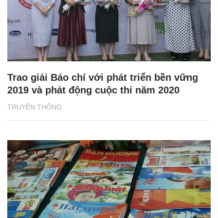
Trao giải Báo chí với phát triển bền vững
2019 và phát động cuộc thi năm 2020
TRUYỀN THÔNG