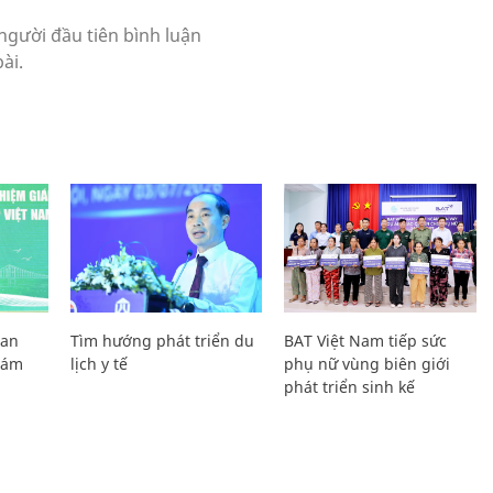
Lan
Tìm hướng phát triển du
BAT Việt Nam tiếp sức
Giám
lịch y tế
phụ nữ vùng biên giới
phát triển sinh kế