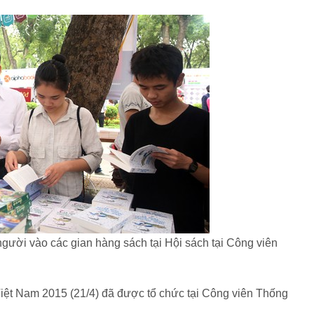
ời vào các gian hàng sách tại Hội sách tại Công viên
ệt Nam 2015 (21/4) đã được tổ chức tại Công viên Thống