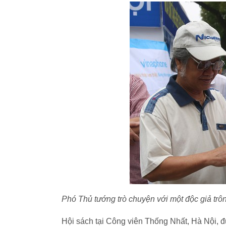
Phó Thủ tướng trò chuyện với một độc giả trôn
Hội sách tại Công viên Thống Nhất, Hà Nội,