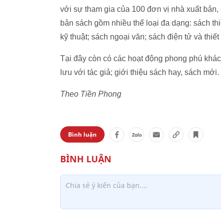
với sự tham gia của 100 đơn vị nhà xuất bản,
bản sách gồm nhiều thể loại đa dạng: sách thi
kỹ thuật; sách ngoại văn; sách điện tử và thiế
Tại đây còn có các hoạt động phong phú khác 
lưu với tác giả; giới thiệu sách hay, sách mới.
Theo Tiền Phong
Bình luận