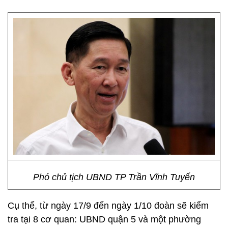
Phó chủ tịch UBND TP Trần Vĩnh Tuyến
Cụ thể, từ ngày 17/9 đến ngày 1/10 đoàn sẽ kiểm
tra tại 8 cơ quan: UBND quận 5 và một phường