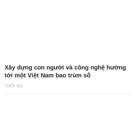
Xây dựng con người và công nghệ hướng
tới một Việt Nam bao trùm số
THỜI SỰ