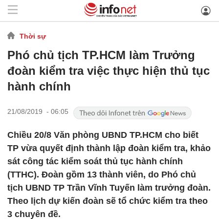
Thời sự
Phó chủ tịch TP.HCM làm Trưởng
đoàn kiểm tra việc thực hiện thủ tục
hành chính
21/08/2019 - 06:05
Chiều 20/8 Văn phòng UBND TP.HCM cho biết
TP vừa quyết định thành lập đoàn kiểm tra, khảo
sát công tác kiểm soát thủ tục hành chính
(TTHC). Đoàn gồm 13 thành viên, do Phó chủ
tịch UBND TP Trần Vĩnh Tuyến làm trưởng đoàn.
Theo lịch dự kiến đoàn sẽ tổ chức kiểm tra theo
3 chuyên đề.