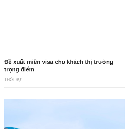
Đề xuất miễn visa cho khách thị trường
trọng điểm
THỜI SỰ