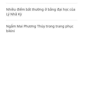
Nhiều điểm bất thường ở bằng đại học của
Lý Nhã Kỳ
Ngắm Mai Phương Thúy trong trang phục
bikini