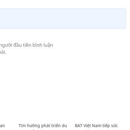
Lan
Tìm hướng phát triển du
BAT Việt Nam tiếp sức