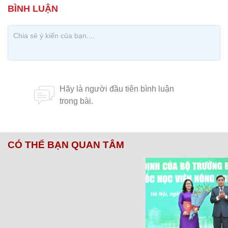
CÓ THỂ BẠN QUAN TÂM