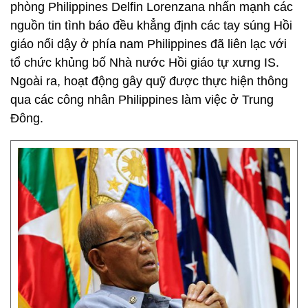
phòng Philippines Delfin Lorenzana nhấn mạnh các
nguồn tin tình báo đều khẳng định các tay súng Hồi
giáo nổi dậy ở phía nam Philippines đã liên lạc với
tổ chức khủng bố Nhà nước Hồi giáo tự xưng IS.
Ngoài ra, hoạt động gây quỹ được thực hiện thông
qua các công nhân Philippines làm việc ở Trung
Đông.