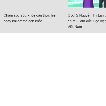
Chăm sóc sức khỏe cần thực hiện
GS.TS Nguyễn Thị Lan ti
ngay khi cơ thể còn khỏe
chức Giám đốc Học viện
Việt Nam