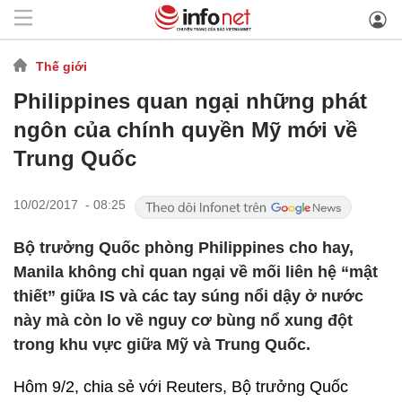
Thế giới
Philippines quan ngại những phát
ngôn của chính quyền Mỹ mới về
Trung Quốc
10/02/2017 - 08:25
Bộ trưởng Quốc phòng Philippines cho hay,
Manila không chỉ quan ngại về mối liên hệ “mật
thiết” giữa IS và các tay súng nổi dậy ở nước
này mà còn lo về nguy cơ bùng nổ xung đột
trong khu vực giữa Mỹ và Trung Quốc.
Hôm 9/2, chia sẻ với Reuters, Bộ trưởng Quốc