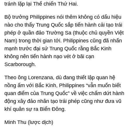
tránh lặp lại Thế chiến Thứ Hai.
Bộ trưởng Philippines nói thêm không có dấu hiệu
nào cho thấy Trung Quốc sắp tiến hành cải tạo trái
phép ở quần đảo Trường Sa (thuộc chủ quyền Việt
Nam) trong thời gian tới. Philippines cũng đã nhấn
mạnh trước đại sứ Trung Quốc rằng Bắc Kinh
không nên tiến hành nạo vét ở bãi cạn
Scarborough.
Theo ông Lorenzana, dù đang thiết lập quan hệ
nồng ấm với Bắc Kinh, Philippines “vẫn muốn biết
quan điểm của Trung Quốc” về việc chấm dứt hành
động xây đảo nhân tạo trái phép cũng như đưa vũ
khí quân sự ra Biển Đông.
Minh Thu (lược dịch)