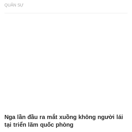
QUÂN SỰ
Nga lần đầu ra mắt xuồng không người lái
tại triển lãm quốc phòng