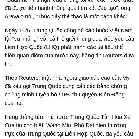
đã được tiến hành thông qua liên kết đào tạo", ông
Arevalo nói, "Thúc đẩy thể thao là một cách khác”.
Ngày 10/6, Trung Quốc công bố cáo buộc Việt Nam
tội “vu khống” với cả thế giới thông qua việc yêu cầu
Liên Hợp Quốc (LHQ) phát hành các tài liệu thể
hiện quan điểm của nước này, hãng tin Reuters đưa
tin.
Theo Reuters, một nhà ngoại giao cấp cao của Mỹ
đã kêu gọi Trung Quốc cung cấp các bằng chứng
chứng minh tuyên bố 90% chủ quyền Biển Đông
của họ.
Hãng thông tấn nhà nước Trung Quốc Tân Hoa Xã
đưa tin cho biết, Wang Min, Phó Đại diện thường
trực của Trung Quốc tại Liên Hợp Quốc, đã yêu cầu