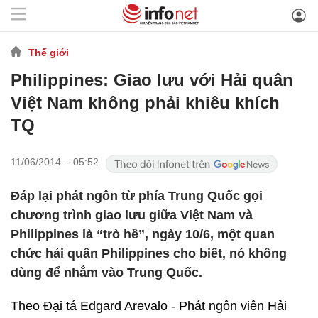
Thế giới
Philippines: Giao lưu với Hải quân
Việt Nam không phải khiêu khích
TQ
11/06/2014 - 05:52
Đáp lại phát ngôn từ phía Trung Quốc gọi
chương trình giao lưu giữa Việt Nam và
Philippines là “trò hề”, ngày 10/6, một quan
chức hải quân Philippines cho biết, nó không
dùng để nhắm vào Trung Quốc.
Theo Đại tá Edgard Arevalo - Phát ngôn viên Hải