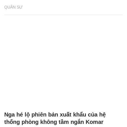
QUÂN SỰ
Nga hé lộ phiên bản xuất khẩu của hệ
thống phòng không tầm ngắn Komar