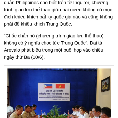
quân Philippines cho biết trên tờ Inquirer, chương
trình giao lưu thể thao giữa hai nước không có mục
đích khiêu khích bất kỳ quốc gia nào và cũng không
phải để khiêu khích Trung Quốc.
“Chắc chắn nó (chương trình giao lưu thể thao)
không có ý nghĩa chọc tức Trung Quốc”, Đại tá
Arevalo phát biểu trong một buổi họp vào chiều
ngày thứ Ba (10/6).