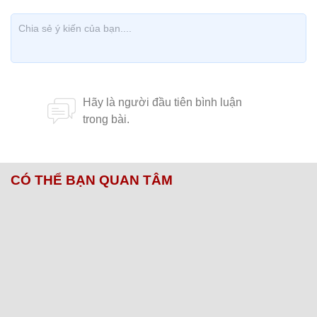
CÓ THỂ BẠN QUAN TÂM