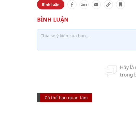
Bình luận
Có thể bạn quan tâm