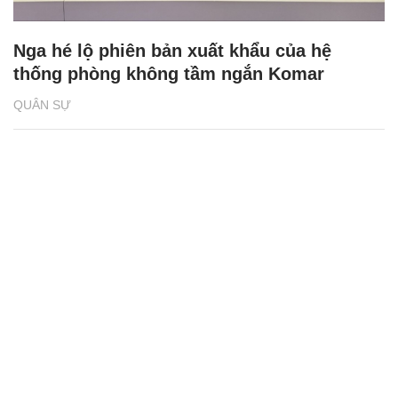
Nga hé lộ phiên bản xuất khẩu của hệ
thống phòng không tầm ngắn Komar
QUÂN SỰ