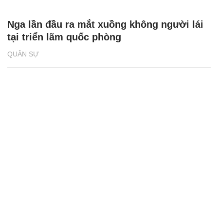
Nga lần đầu ra mắt xuồng không người lái
tại triển lãm quốc phòng
QUÂN SỰ