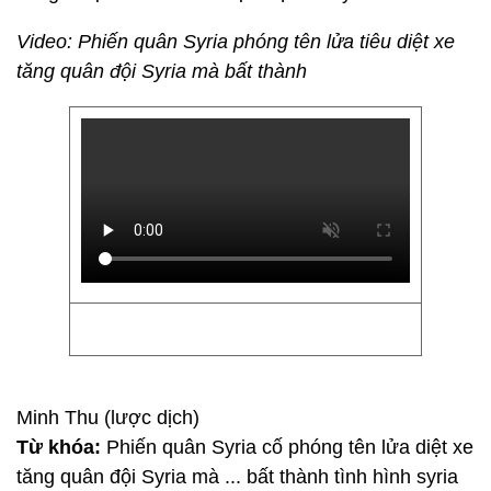
Video: Phiến quân Syria phóng tên lửa tiêu diệt xe
tăng quân đội Syria mà bất thành
Minh Thu (lược dịch)
Từ khóa:
Phiến quân Syria cố phóng tên lửa diệt xe
tăng quân đội Syria mà ... bất thành tình hình syria