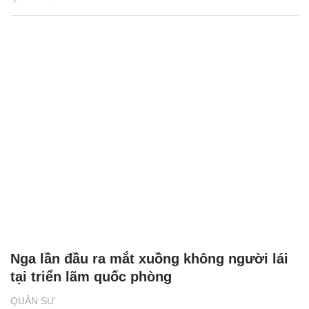
Nga lần đầu ra mắt xuồng không người lái
tại triển lãm quốc phòng
QUÂN SỰ