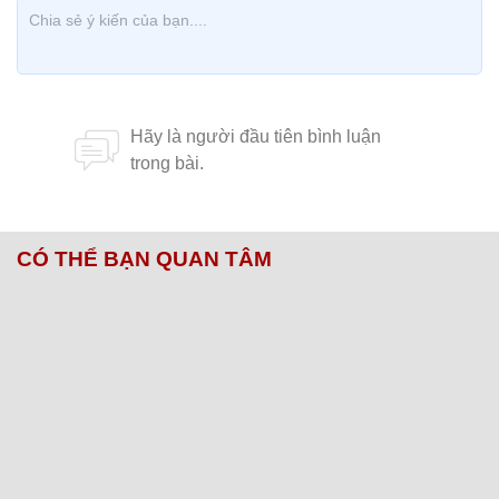
CÓ THỂ BẠN QUAN TÂM