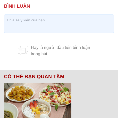
CÓ THỂ BẠN QUAN TÂM