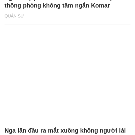
thống phòng không tầm ngắn Komar
QUÂN SỰ
Nga lần đầu ra mắt xuồng không người lái