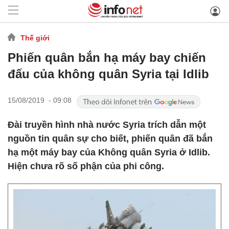
Thế giới
Phiến quân bắn hạ máy bay chiến
đấu của không quân Syria tại Idlib
15/08/2019 - 09:08
Đài truyền hình nhà nước Syria trích dẫn một
nguồn tin quân sự cho biết, phiến quân đã bắn
hạ một máy bay của Không quân Syria ở Idlib.
Hiện chưa rõ số phận của phi công.