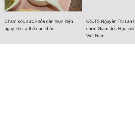
Chăm sóc sức khỏe cần thực hiện
GS.TS Nguyễn Thị Lan ti
ngay khi cơ thể còn khỏe
chức Giám đốc Học viện
Việt Nam