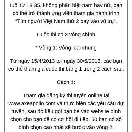
tuổi từ 18-35, không phân biệt nam hay nữ, bạn
có thể trở thành ứng viên tham gia hành trình
“Tìm người Việt Nam thứ 2 bay vào vũ trụ”.
Cuộc thi có 3 vòng chính
* Vòng 1: Vòng loại chung
Từ ngày 15/4/2013 tới ngày 30/6/2013, các bạn
có thể tham gia cuộc thi bằng 1 trong 2 cách sau:
Cách 1:
Tham gia đăng ký thi tuyển online tại
www.axeapollo.com và thực hiện các yêu cầu dự
tuyển, sau đó kêu gọi bạn bè vào website bình
chọn cho bạn để có cơ hội đi tiếp. 50 bạn có số
bình chọn cao nhất sẽ bước vào vòng 2.