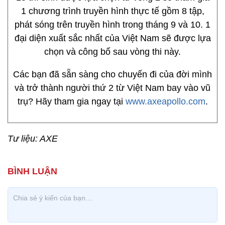
1 chương trình truyền hình thực tế gồm 8 tập,
phát sóng trên truyền hình trong tháng 9 và 10. 1
đại diện xuất sắc nhất của Việt Nam sẽ được lựa
chọn và công bố sau vòng thi này.
Các bạn đã sẵn sàng cho chuyến đi của đời mình
và trở thành người thứ 2 từ Việt Nam bay vào vũ
trụ? Hãy tham gia ngay tại
www.axeapollo.com
.
Tư liệu: AXE