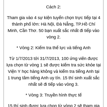
Cách 2:
Tham gia vào 4 sự kiện tuyển chọn trực tiếp tại 4
thành phố lớn: Hà Nội, Đà Nẵng, TP.Hồ Chí
Minh, Cần Thơ. 50 bạn xuất sắc nhất đi tiếp vào
vòng 2.
* Vòng 2: Kiểm tra thể lực và tiếng Anh
Từ 1/7/2013 tới 31/7/2013, 100 ứng viên được
lựa chọn từ vòng 1 sẽ được kiểm tra sức khỏe tại
Viện Y học hàng không và kiểm tra tiếng Anh tại
1 trung tâm tiếng Anh uy tín. 15 thí sinh xuất sắc
nhất sẽ đi tiếp vào vòng 3.
* Vòng 3: Truyền hình thực tế
15 thí sinh được lựa chọn từ vòng 2 sẽ tham gia