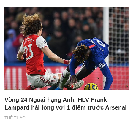
Vòng 24 Ngoại hạng Anh: HLV Frank
Lampard hài lòng với 1 điểm trước Arsenal
THỂ THAO