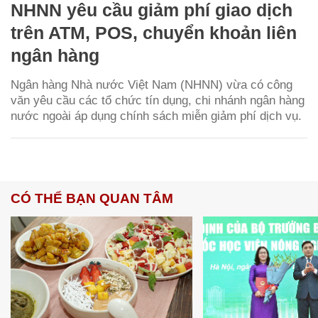
NHNN yêu cầu giảm phí giao dịch
trên ATM, POS, chuyển khoản liên
ngân hàng
Ngân hàng Nhà nước Việt Nam (NHNN) vừa có công
văn yêu cầu các tổ chức tín dụng, chi nhánh ngân hàng
nước ngoài áp dụng chính sách miễn giảm phí dịch vụ.
CÓ THỂ BẠN QUAN TÂM