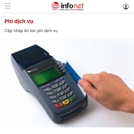
phí dịch vụ
Cập nhập tin tức phí dịch vụ