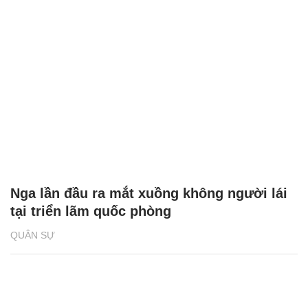
Nga lần đầu ra mắt xuồng không người lái
tại triển lãm quốc phòng
QUÂN SỰ