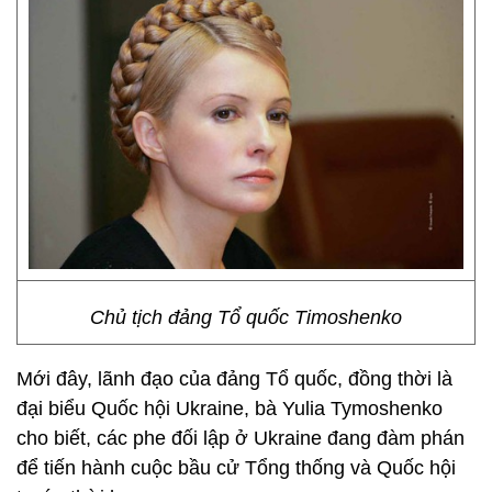
Chủ tịch đảng Tổ quốc Timoshenko
Mới đây, lãnh đạo của đảng Tổ quốc, đồng thời là
đại biểu Quốc hội Ukraine, bà Yulia Tymoshenko
cho biết, các phe đối lập ở Ukraine đang đàm phán
để tiến hành cuộc bầu cử Tổng thống và Quốc hội