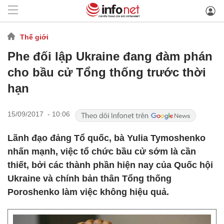
Thế giới
Phe đối lập Ukraine đang đàm phán
cho bầu cử Tổng thống trước thời
hạn
15/09/2017 - 10:06
Lãnh đạo đảng Tổ quốc, bà Yulia Tymoshenko
nhấn mạnh, việc tổ chức bầu cử sớm là cần
thiết, bởi các thành phần hiện nay của Quốc hội
Ukraine và chính bản thân Tổng thống
Poroshenko làm việc không hiệu quả.