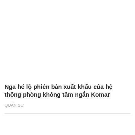
Nga hé lộ phiên bản xuất khẩu của hệ
thống phòng không tầm ngắn Komar
QUÂN SỰ