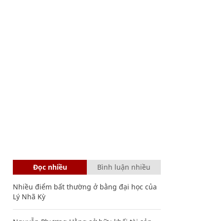
Đọc nhiều
Bình luận nhiều
Nhiều điểm bất thường ở bằng đại học của
Lý Nhã Kỳ