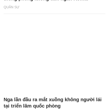
QUÂN SỰ
Nga lần đầu ra mắt xuồng không người lái
tại triển lãm quốc phòng