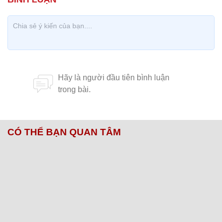
CÓ THỂ BẠN QUAN TÂM