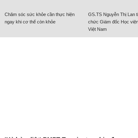
Chăm sóc sức khỏe cần thực hiện
GS.TS Nguyễn Thị Lan ti
ngay khi cơ thể còn khỏe
chức Giám đốc Học viện
Việt Nam