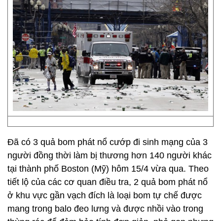
Đã có 3 quả bom phát nổ cướp đi sinh mạng của 3
người đồng thời làm bị thương hơn 140 người khác
tại thành phố Boston (Mỹ) hôm 15/4 vừa qua. Theo
tiết lộ của các cơ quan điều tra, 2 quả bom phát nổ
ở khu vực gần vạch đích là loại bom tự chế được
mang trong balo đeo lưng và được nhồi vào trong