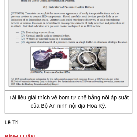
Tài liệu giải thích về bom tự chế bằng nồi áp suất
của Bộ An ninh nội địa Hoa Kỳ.
Lê Trí