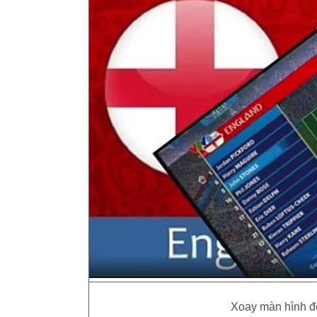
Xoay màn hình để