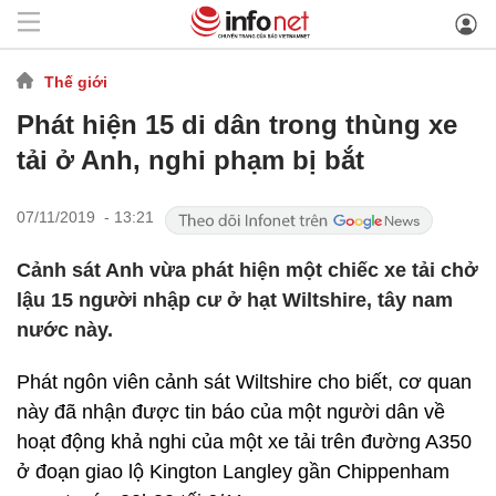
Thế giới
Phát hiện 15 di dân trong thùng xe
tải ở Anh, nghi phạm bị bắt
07/11/2019 - 13:21
Cảnh sát Anh vừa phát hiện một chiếc xe tải chở
lậu 15 người nhập cư ở hạt Wiltshire, tây nam
nước này.
Phát ngôn viên cảnh sát Wiltshire cho biết, cơ quan
này đã nhận được tin báo của một người dân về
hoạt động khả nghi của một xe tải trên đường A350
ở đoạn giao lộ Kington Langley gần Chippenham