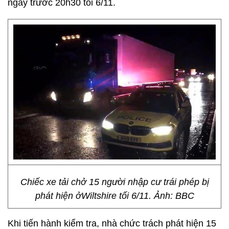
ngay trước 20h30 tối 6/11.
Chiếc xe tải chở 15 người nhập cư trái phép bị
phát hiện ởWiltshire tối 6/11. Ảnh: BBC
Khi tiến hành kiểm tra, nhà chức trách phát hiện 15