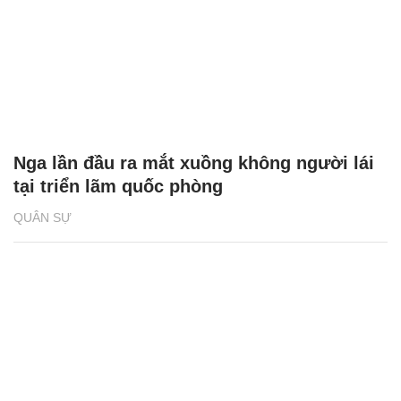
Nga lần đầu ra mắt xuồng không người lái
tại triển lãm quốc phòng
QUÂN SỰ