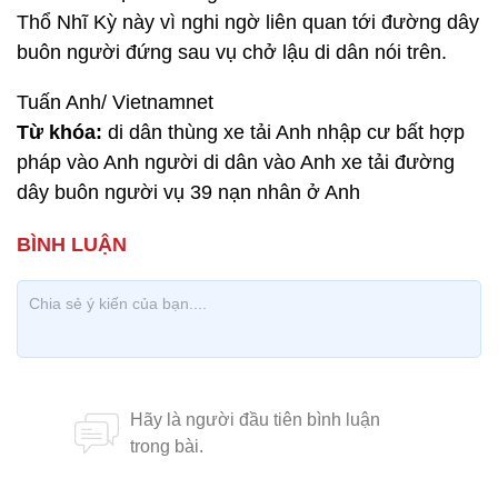
Thổ Nhĩ Kỳ này vì nghi ngờ liên quan tới đường dây
buôn người đứng sau vụ chở lậu di dân nói trên.
Tuấn Anh/ Vietnamnet
Từ khóa:
di dân thùng xe tải Anh nhập cư bất hợp
pháp vào Anh người di dân vào Anh xe tải đường
dây buôn người vụ 39 nạn nhân ở Anh