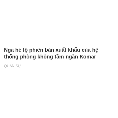
Nga hé lộ phiên bản xuất khẩu của hệ
thống phòng không tầm ngắn Komar
QUÂN SỰ