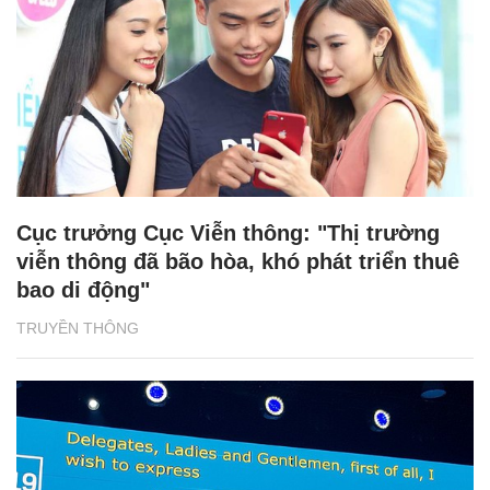
Cục trưởng Cục Viễn thông: "Thị trường
viễn thông đã bão hòa, khó phát triển thuê
bao di động"
TRUYỀN THÔNG