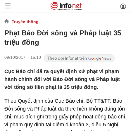
Truyền thông
Phạt Báo Đời sống và Pháp luật 35
triệu đồng
09/10/2017 - 15:10
Cục Báo chí đã ra quyết định xử phạt vi phạm
hành chính đối với Báo Đời sống và Pháp luật
với tổng số tiền phạt là 35 triệu đồng.
Theo Quyết định của Cục Báo chí, Bộ TT&TT, Báo
Đời sống và Pháp luật đã thực hiện không đúng tôn
chỉ, mục đích ghi trong giấy phép hoạt động báo chí,
vi phạm quy định tại điểm d khoản 3, điều 5 Nghị