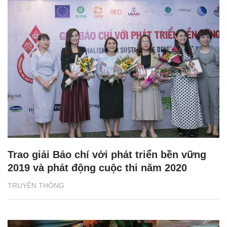
Trao giải Báo chí với phát triển bền vững
2019 và phát động cuộc thi năm 2020
TRUYỀN THÔNG