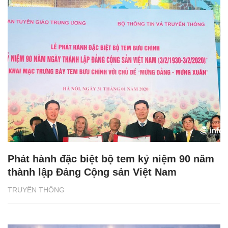
Phát hành đặc biệt bộ tem kỷ niệm 90 năm
thành lập Đảng Cộng sản Việt Nam
TRUYỀN THÔNG