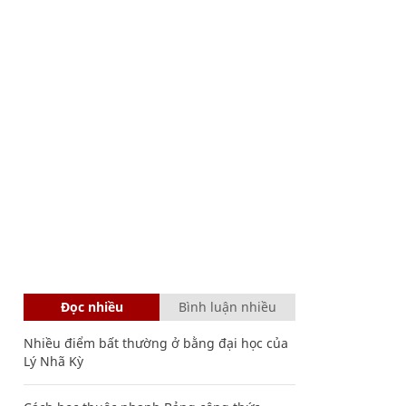
Đọc nhiều
Bình luận nhiều
Nhiều điểm bất thường ở bằng đại học của
Lý Nhã Kỳ