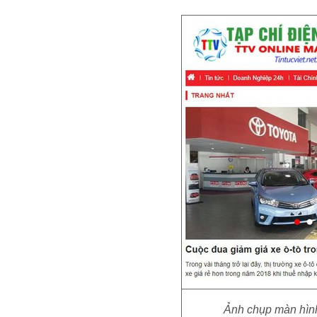
Ảnh chụp màn hình