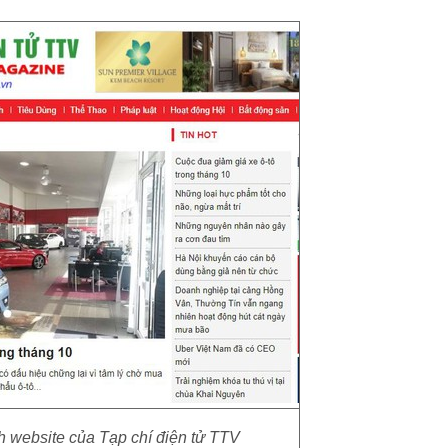
 website của Tạp chí điện tử TTV