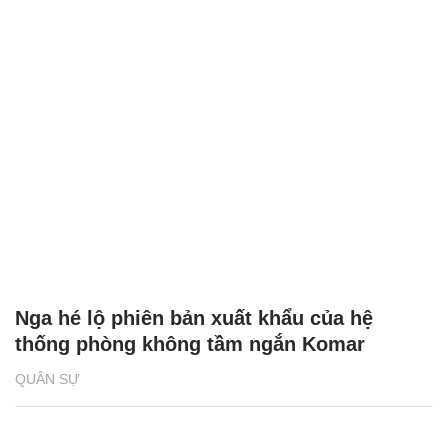
Nga hé lộ phiên bản xuất khẩu của hệ
thống phòng không tầm ngắn Komar
QUÂN SỰ