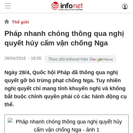
Thế giới
Pháp nhanh chóng thông qua nghị
quyết hủy cấm vận chống Nga
28/04/2016 - 18:05
Ngày 28/4, Quốc hội Pháp đã thông qua nghị
quyết gỡ bỏ trừng phạt chống Nga. Tuy nhiên
nghị quyết chỉ mang tính khuyến nghị và không
bắt buộc chính quyền phải có các hành động cụ
thể.