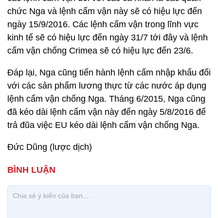
chức Nga và lệnh cấm vận này sẽ có hiệu lực đến
ngày 15/9/2016. Các lệnh cấm vận trong lĩnh vực
kinh tế sẽ có hiệu lực đến ngày 31/7 tới đây và lệnh
cấm vận chống Crimea sẽ có hiệu lực đến 23/6.
Đáp lại, Nga cũng tiến hành lệnh cấm nhập khẩu đối
với các sản phẩm lương thực từ các nước áp dụng
lệnh cấm vận chống Nga. Tháng 6/2015, Nga cũng
đã kéo dài lệnh cấm vận này đến ngày 5/8/2016 để
trả đũa việc EU kéo dài lệnh cấm vận chống Nga.
Đức Dũng (lược dịch)