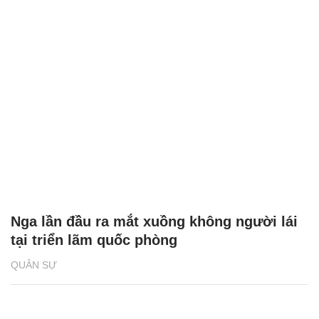
Nga lần đầu ra mắt xuồng không người lái
tại triển lãm quốc phòng
QUÂN SỰ