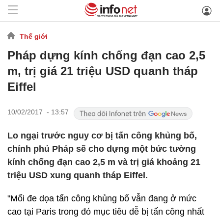
Thế giới
Pháp dựng kính chống đạn cao 2,5
m, trị giá 21 triệu USD quanh tháp
Eiffel
10/02/2017 - 13:57
Lo ngại trước nguy cơ bị tấn công khủng bố,
chính phủ Pháp sẽ cho dựng một bức tường
kính chống đạn cao 2,5 m và trị giá khoảng 21
triệu USD xung quanh tháp Eiffel.
"Mối đe dọa tấn công khủng bố vẫn đang ở mức
cao tại Paris trong đó mục tiêu dễ bị tấn công nhất