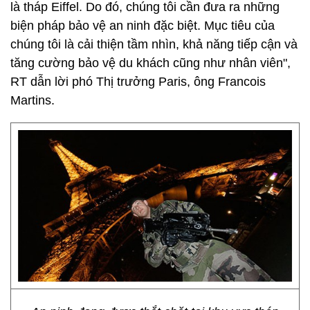
là tháp Eiffel. Do đó, chúng tôi cần đưa ra những
biện pháp bảo vệ an ninh đặc biệt. Mục tiêu của
chúng tôi là cải thiện tầm nhìn, khả năng tiếp cận và
tăng cường bảo vệ du khách cũng như nhân viên",
RT dẫn lời phó Thị trưởng Paris, ông Francois
Martins.