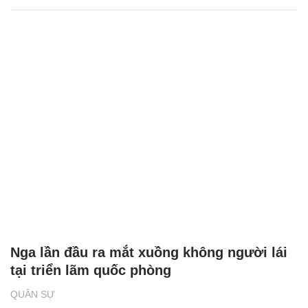
Nga lần đầu ra mắt xuồng không người lái
tại triển lãm quốc phòng
QUÂN SỰ