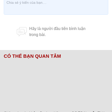
CÓ THỂ BẠN QUAN TÂM