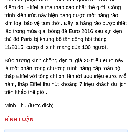
điểm đó, Eiffel là tòa tháp cao nhất thế giới. Công
trình kiến trúc này hiện đang được một hàng rào
kim loại bảo vệ tạm thời. Đây là hàng rào được thiết
lập trong mùa giải bóng đá Euro 2016 sau sự kiện
thủ đô Paris bị khủng bố tấn công hồi tháng
11/2015, cướp đi sinh mạng của 130 người.
Bức tường kính chống đạn trị giá 20 triệu euro này
là một phần trong chương trình nâng cấp toàn bộ
tháp Eiffel với tổng chi phí lên tới 300 triệu euro. Mỗi
năm, tháp Eiffel thu hút khoảng 7 triệu khách du lịch
trên khắp thế giới.
Minh Thu (lược dịch)