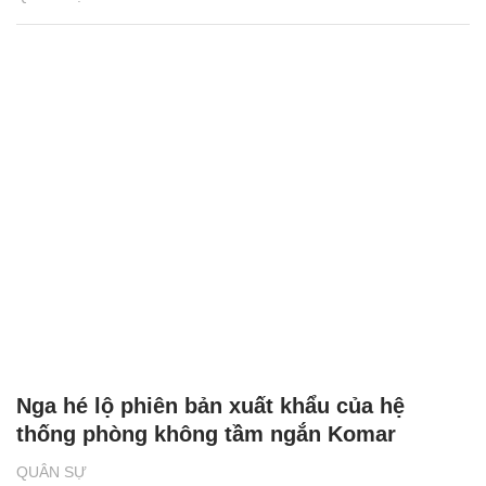
Nga hé lộ phiên bản xuất khẩu của hệ
thống phòng không tầm ngắn Komar
QUÂN SỰ