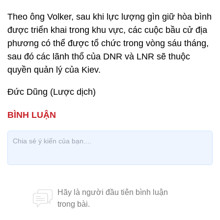
Theo ông Volker, sau khi lực lượng gìn giữ hòa bình
được triển khai trong khu vực, các cuộc bầu cử địa
phương có thể được tổ chức trong vòng sáu tháng,
sau đó các lãnh thổ của DNR và LNR sẽ thuộc
quyền quản lý của Kiev.
Đức Dũng (Lược dịch)