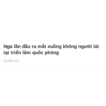
Nga lần đầu ra mắt xuồng không người lái
tại triển lãm quốc phòng
QUÂN SỰ