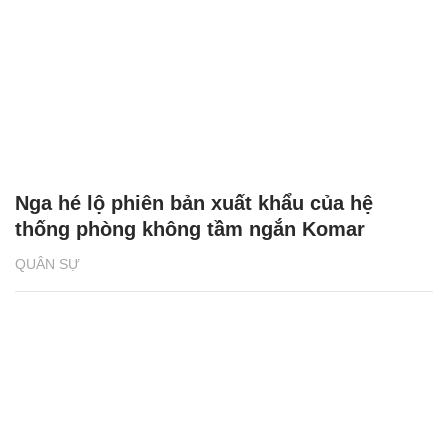
Nga hé lộ phiên bản xuất khẩu của hệ
thống phòng không tầm ngắn Komar
QUÂN SỰ