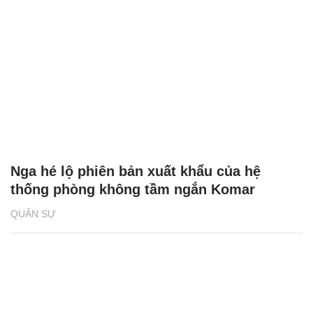
Nga hé lộ phiên bản xuất khẩu của hệ
thống phòng không tầm ngắn Komar
QUÂN SỰ