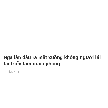
Nga lần đầu ra mắt xuồng không người lái
tại triển lãm quốc phòng
QUÂN SỰ