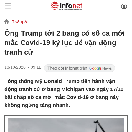
Thế giới
Ông Trump tới 2 bang có số ca mới
mắc Covid-19 kỷ lục để vận động
tranh cử
18/10/2020 - 09:11
Tổng thống Mỹ Donald Trump tiến hành vận
động tranh cử ở bang Michigan vào ngày 17/10
bất chấp số ca mới mắc Covid-19 ở bang này
không ngừng tăng nhanh.