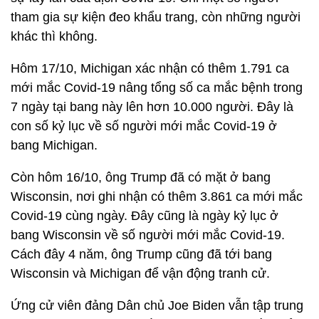
tham gia sự kiện đeo khẩu trang, còn những người
khác thì không.
Hôm 17/10, Michigan xác nhận có thêm 1.791 ca
mới mắc Covid-19 nâng tổng số ca mắc bệnh trong
7 ngày tại bang này lên hơn 10.000 người. Đây là
con số kỷ lục về số người mới mắc Covid-19 ở
bang Michigan.
Còn hôm 16/10, ông Trump đã có mặt ở bang
Wisconsin, nơi ghi nhận có thêm 3.861 ca mới mắc
Covid-19 cùng ngày. Đây cũng là ngày kỷ lục ở
bang Wisconsin về số người mới mắc Covid-19.
Cách đây 4 năm, ông Trump cũng đã tới bang
Wisconsin và Michigan để vận động tranh cử.
Ứng cử viên đảng Dân chủ Joe Biden vẫn tập trung