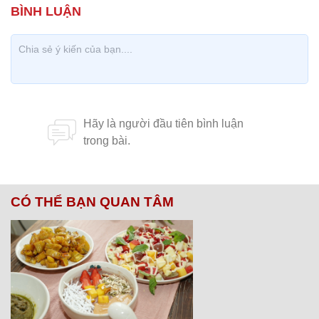
CÓ THỂ BẠN QUAN TÂM