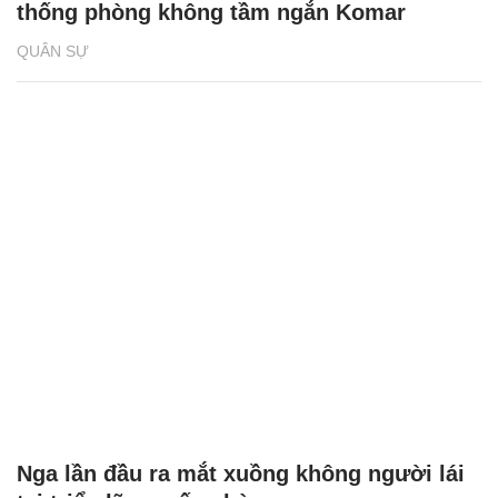
thống phòng không tầm ngắn Komar
QUÂN SỰ
Nga lần đầu ra mắt xuồng không người lái