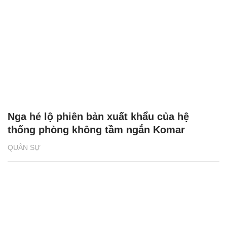
Nga hé lộ phiên bản xuất khẩu của hệ
thống phòng không tầm ngắn Komar
QUÂN SỰ