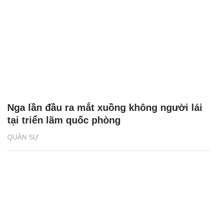
Nga lần đầu ra mắt xuồng không người lái
tại triển lãm quốc phòng
QUÂN SỰ