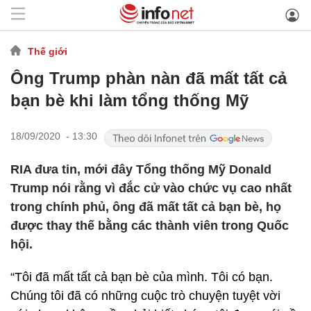
Thế giới
Ông Trump phàn nàn đã mất tất cả
bạn bè khi làm tổng thống Mỹ
18/09/2020 - 13:30
RIA đưa tin, mới đây Tổng thống Mỹ Donald
Trump nói rằng vì đắc cử vào chức vụ cao nhất
trong chính phủ, ông đã mất tất cả bạn bè, họ
được thay thế bằng các thành viên trong Quốc
hội.
“Tôi đã mất tất cả bạn bè của mình. Tôi có bạn.
Chúng tôi đã có những cuộc trò chuyện tuyệt vời