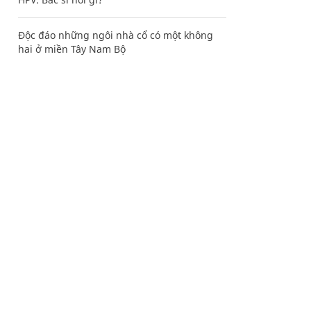
Độc đáo những ngôi nhà cổ có một không
hai ở miền Tây Nam Bộ