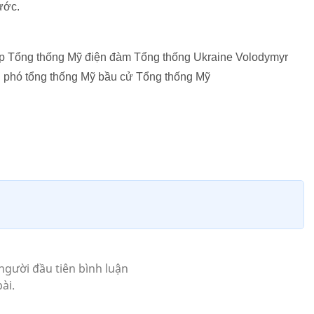
ước.
 Tổng thống Mỹ điện đàm Tổng thống Ukraine Volodymyr
 phó tổng thống Mỹ bầu cử Tổng thống Mỹ