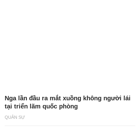
Nga lần đầu ra mắt xuồng không người lái
tại triển lãm quốc phòng
QUÂN SỰ