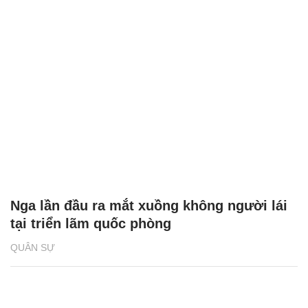
Nga lần đầu ra mắt xuồng không người lái
tại triển lãm quốc phòng
QUÂN SỰ