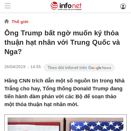
Thế giới
Ông Trump bất ngờ muốn ký thỏa
thuận hạt nhân với Trung Quốc và
Nga?
26/04/2019 - 14:55
Hãng CNN trích dẫn một số nguồn tin trong Nhà
Trắng cho hay, Tổng thống Donald Trump đang
tiến hành đàm phán với các Bộ để soạn thảo
một thỏa thuận hạt nhân mới.