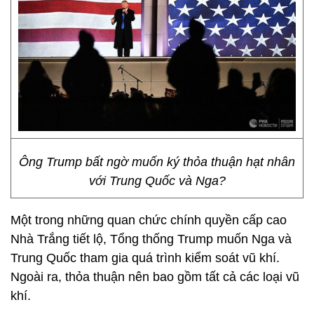
Ông Trump bất ngờ muốn ký thỏa thuận hạt nhân
với Trung Quốc và Nga?
Một trong những quan chức chính quyền cấp cao
Nhà Trắng tiết lộ, Tổng thống Trump muốn Nga và
Trung Quốc tham gia quá trình kiểm soát vũ khí.
Ngoài ra, thỏa thuận nên bao gồm tất cả các loại vũ
khí.