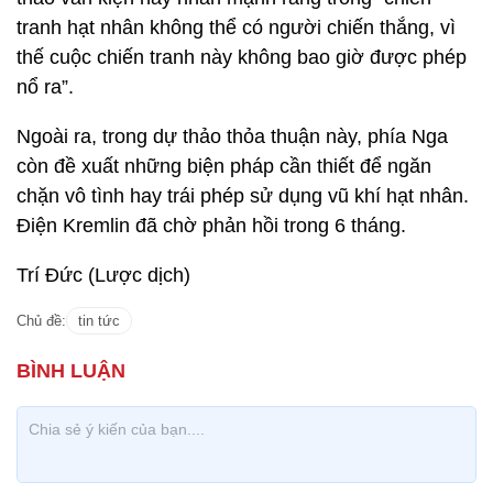
tranh hạt nhân không thể có người chiến thắng, vì
thế cuộc chiến tranh này không bao giờ được phép
nổ ra”.
Ngoài ra, trong dự thảo thỏa thuận này, phía Nga
còn đề xuất những biện pháp cần thiết để ngăn
chặn vô tình hay trái phép sử dụng vũ khí hạt nhân.
Điện Kremlin đã chờ phản hồi trong 6 tháng.
Trí Đức (Lược dịch)
Chủ đề:
tin tức