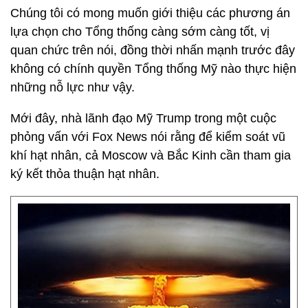
Chúng tôi có mong muốn giới thiệu các phương án
lựa chọn cho Tổng thống càng sớm càng tốt, vị
quan chức trên nói, đồng thời nhấn mạnh trước đây
không có chính quyền Tổng thống Mỹ nào thực hiện
những nỗ lực như vậy.
Mới đây, nhà lãnh đạo Mỹ Trump trong một cuộc
phỏng vấn với Fox News nói rằng để kiểm soát vũ
khí hạt nhân, cả Moscow và Bắc Kinh cần tham gia
ký kết thỏa thuận hạt nhân.