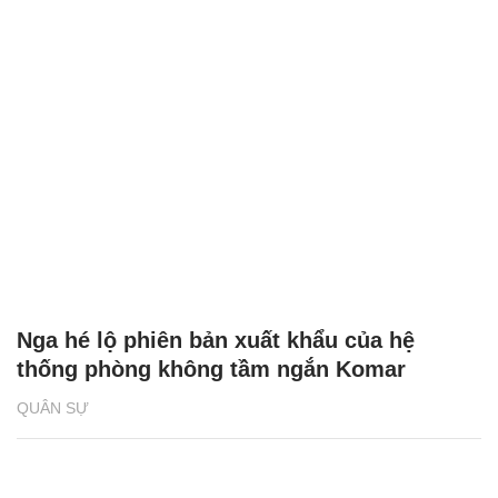
Nga hé lộ phiên bản xuất khẩu của hệ
thống phòng không tầm ngắn Komar
QUÂN SỰ