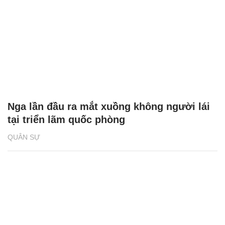
Nga lần đầu ra mắt xuồng không người lái
tại triển lãm quốc phòng
QUÂN SỰ