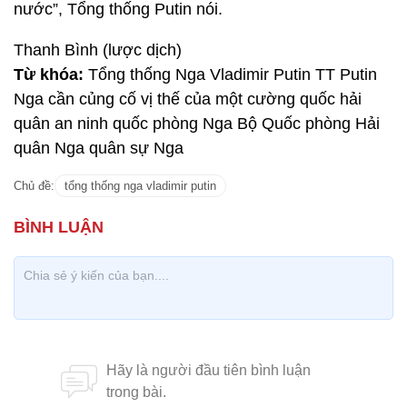
nước”, Tổng thống Putin nói.
Thanh Bình (lược dịch)
Từ khóa:
Tổng thống Nga Vladimir Putin TT Putin
Nga cần củng cố vị thế của một cường quốc hải
quân an ninh quốc phòng Nga Bộ Quốc phòng Hải
quân Nga quân sự Nga
Chủ đề:
tổng thống nga vladimir putin