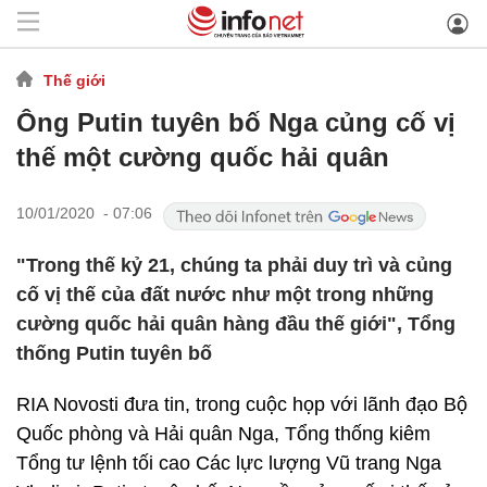
Thế giới
Ông Putin tuyên bố Nga củng cố vị
thế một cường quốc hải quân
10/01/2020 - 07:06
"Trong thế kỷ 21, chúng ta phải duy trì và củng
cố vị thế của đất nước như một trong những
cường quốc hải quân hàng đầu thế giới", Tổng
thống Putin tuyên bố
RIA Novosti đưa tin, trong cuộc họp với lãnh đạo Bộ
Quốc phòng và Hải quân Nga, Tổng thống kiêm
Tổng tư lệnh tối cao Các lực lượng Vũ trang Nga