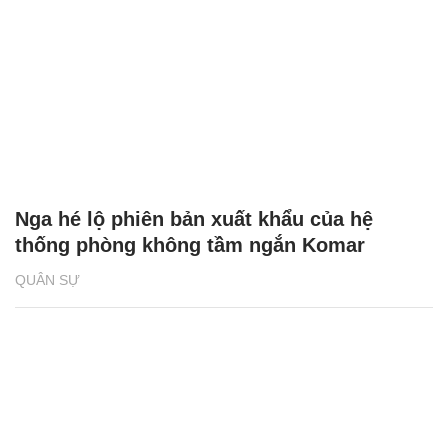
Nga hé lộ phiên bản xuất khẩu của hệ
thống phòng không tầm ngắn Komar
QUÂN SỰ