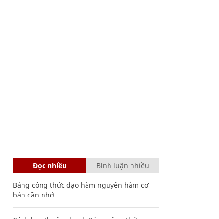
Đọc nhiều
Bình luận nhiều
Bảng công thức đạo hàm nguyên hàm cơ
bản cần nhớ