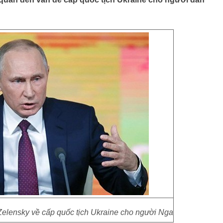
 Zelensky về cấp quốc tịch Ukraine cho người Nga