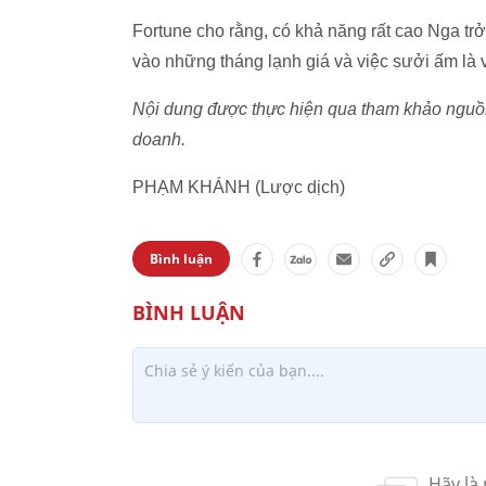
Fortune cho rằng, có khả năng rất cao Nga trở 
vào những tháng lạnh giá và việc sưởi ấm là v
Nội dung được thực hiện qua tham khảo nguồn t
doanh.
PHẠM KHÁNH (Lược dịch)
Bình luận