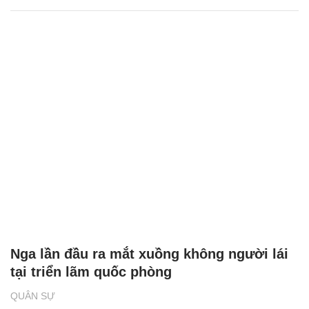
Nga lần đầu ra mắt xuồng không người lái
tại triển lãm quốc phòng
QUÂN SỰ