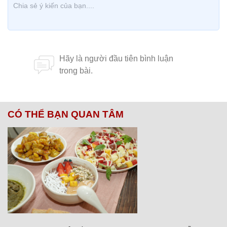
CÓ THỂ BẠN QUAN TÂM