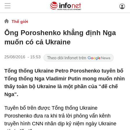
Thế giới
Ông Poroshenko khẳng định Nga
muốn có cả Ukraine
25/08/2016 - 15:53
Tổng thống Ukraine Petro Poroshenko tuyên bố
Tổng thống Nga Vladimir Putin mong muốn nhìn
thấy toàn bộ Ukraine là một phần của "đế chế
Nga".
Tuyên bố trên được Tổng thống Ukraine
Poroshenko đưa ra khi trả lời phỏng vấn kênh
truyền hình CNN nhân dịp kỷ niệm ngày Ukraine