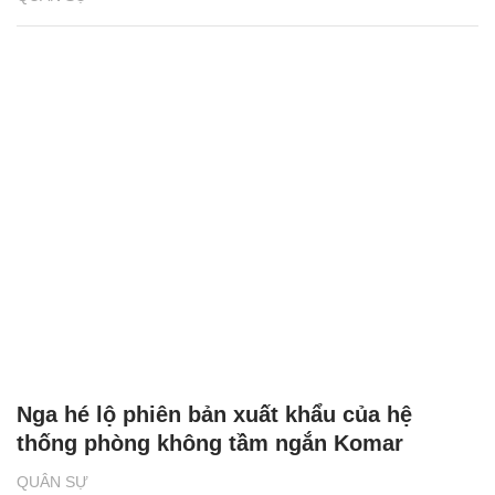
Nga hé lộ phiên bản xuất khẩu của hệ
thống phòng không tầm ngắn Komar
QUÂN SỰ