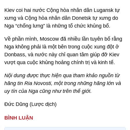
Kiev coi hai nước Cộng hòa nhân dân Lugansk tự
xưng và Cộng hòa nhân dân Donetsk tự xưng do
Nga “chống lưng” là những tổ chức khủng bố.
Về phần mình, Moscow đã nhiều lần tuyên bố rằng
Nga không phải là một bên trong cuộc xung đột ở
Donbass, và nước này chỉ quan tâm giúp đỡ Kiev
vượt qua cuộc khủng hoảng chính trị và kinh tế.
Nội dung được thực hiện qua tham khảo nguồn từ
hãng tin Ria Novosti, một trong những hãng lớn và
uy tín của Nga cũng như trên thế giới.
Đức Dũng (Lược dịch)