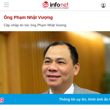
ông Phạm Nhật Vượng
Cập nhập tin tức ông Phạm Nhật Vượng