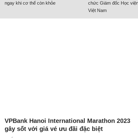
ngay khi cơ thể còn khỏe
chức Giám đốc Học viện
Việt Nam
VPBank Hanoi International Marathon 2023
gây sốt với giá vé ưu đãi đặc biệt