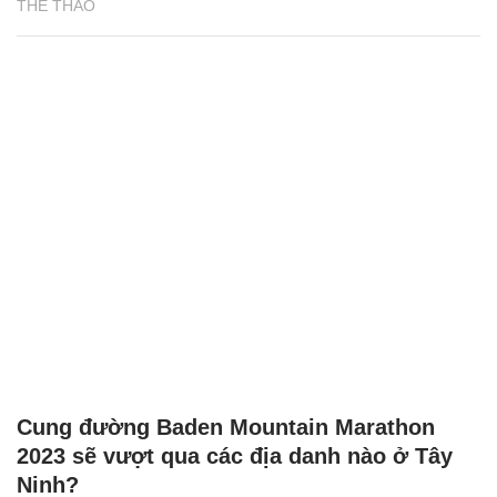
THỂ THAO
Cung đường Baden Mountain Marathon
2023 sẽ vượt qua các địa danh nào ở Tây
Ninh?