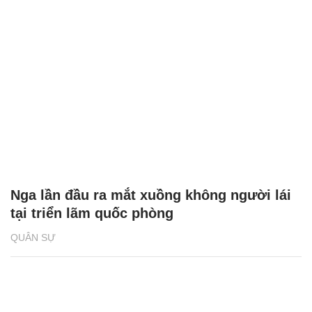
Nga lần đầu ra mắt xuồng không người lái
tại triển lãm quốc phòng
QUÂN SỰ