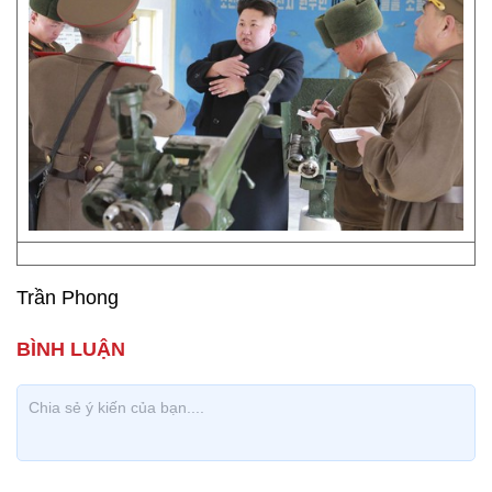
Trần Phong