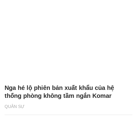
Nga hé lộ phiên bản xuất khẩu của hệ
thống phòng không tầm ngắn Komar
QUÂN SỰ