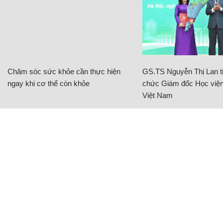
Chăm sóc sức khỏe cần thực hiện
GS.TS Nguyễn Thị Lan ti
ngay khi cơ thể còn khỏe
chức Giám đốc Học viện
Việt Nam