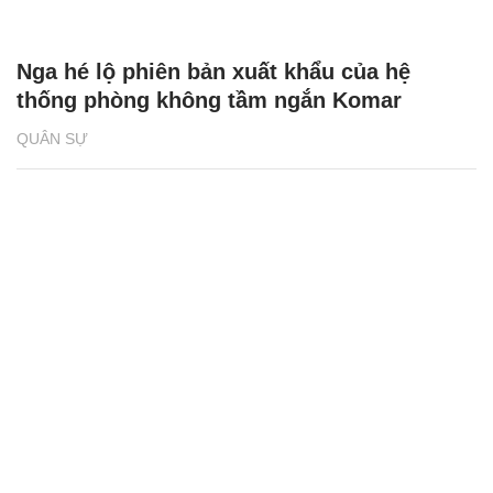
Nga hé lộ phiên bản xuất khẩu của hệ
thống phòng không tầm ngắn Komar
QUÂN SỰ