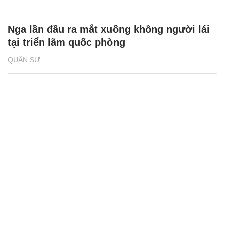
Nga lần đầu ra mắt xuồng không người lái
tại triển lãm quốc phòng
QUÂN SỰ