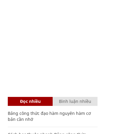
Đọc nhiều
Bình luận nhiều
Bảng công thức đạo hàm nguyên hàm cơ
bản cần nhớ