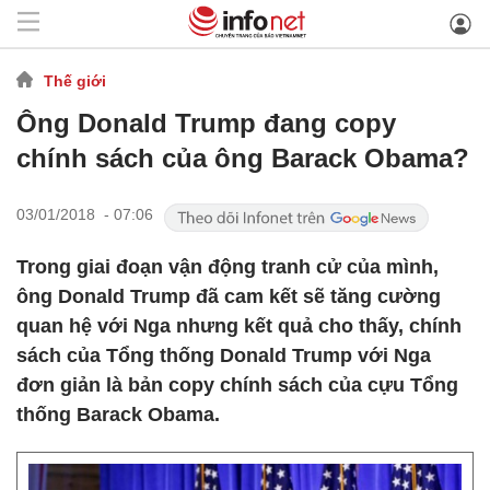
Thế giới
Ông Donald Trump đang copy
chính sách của ông Barack Obama?
03/01/2018 - 07:06
Trong giai đoạn vận động tranh cử của mình,
ông Donald Trump đã cam kết sẽ tăng cường
quan hệ với Nga nhưng kết quả cho thấy, chính
sách của Tổng thống Donald Trump với Nga
đơn giản là bản copy chính sách của cựu Tổng
thống Barack Obama.