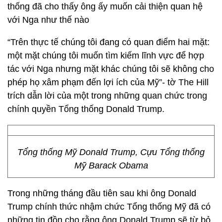
thống đã cho thấy ông ấy muốn cải thiện quan hệ
với Nga như thế nào
“Trên thực tế chúng tôi đang có quan điểm hai mặt:
một mặt chúng tôi muốn tìm kiếm lĩnh vực để hợp
tác với Nga nhưng mặt khác chúng tôi sẽ không cho
phép họ xâm phạm đến lợi ích của Mỹ”- tờ The Hill
trích dẫn lời của một trong những quan chức trong
chính quyền Tổng thống Donald Trump.
Tổng thống Mỹ Donald Trump, Cựu Tổng thống
Mỹ Barack Obama
Trong những tháng đầu tiên sau khi ông Donald
Trump chính thức nhậm chức Tổng thống Mỹ đã có
những tin đồn cho rằng ông Donald Trump sẽ từ bỏ