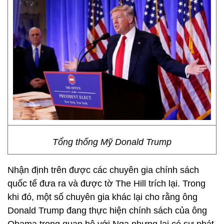
Tổng thống Mỹ Donald Trump
Nhận định trên được các chuyên gia chính sách
quốc tế đưa ra và được tờ The Hill trích lại. Trong
khi đó, một số chuyên gia khác lại cho rằng ông
Donald Trump đang thực hiện chính sách của ông