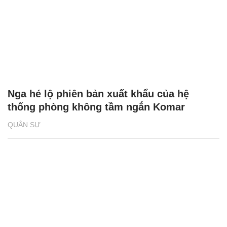
Nga hé lộ phiên bản xuất khẩu của hệ
thống phòng không tầm ngắn Komar
QUÂN SỰ