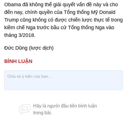
Obama đã không thể giải quyết vấn đề này và cho
đến nay, chính quyền của Tổng thống Mỹ Donald
Trump cũng không có được chiến lược thực tế trong
kiềm chế Nga trước bầu cử Tổng thống Nga vào
tháng 3/2018.
Đức Dũng (lược dịch)