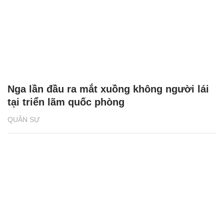
Nga lần đầu ra mắt xuồng không người lái
tại triển lãm quốc phòng
QUÂN SỰ