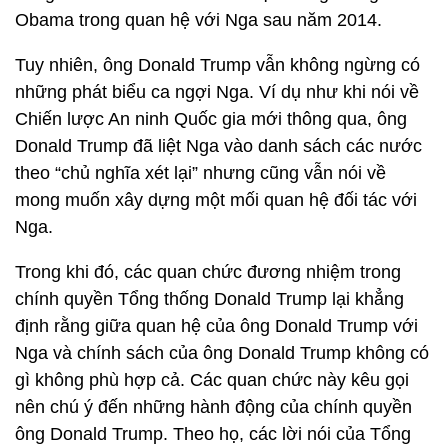
Obama trong quan hệ với Nga sau năm 2014.
Tuy nhiên, ông Donald Trump vẫn không ngừng có
những phát biểu ca ngợi Nga. Ví dụ như khi nói về
Chiến lược An ninh Quốc gia mới thông qua, ông
Donald Trump đã liệt Nga vào danh sách các nước
theo “chủ nghĩa xét lại” nhưng cũng vẫn nói về
mong muốn xây dựng một mối quan hệ đối tác với
Nga.
Trong khi đó, các quan chức đương nhiệm trong
chính quyền Tổng thống Donald Trump lại khẳng
định rằng giữa quan hệ của ông Donald Trump với
Nga và chính sách của ông Donald Trump không có
gì không phù hợp cả. Các quan chức này kêu gọi
nên chú ý đến những hành động của chính quyền
ông Donald Trump. Theo họ, các lời nói của Tổng