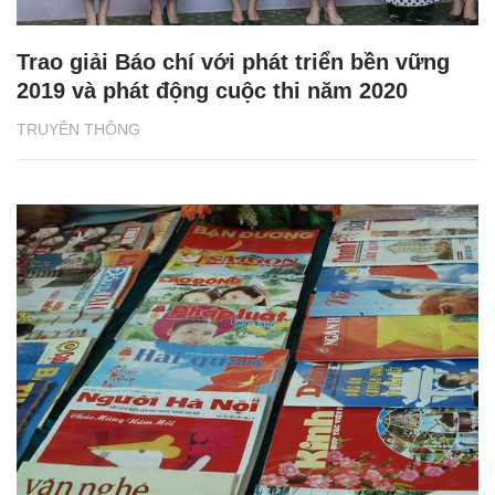
Trao giải Báo chí với phát triển bền vững
2019 và phát động cuộc thi năm 2020
TRUYỀN THÔNG