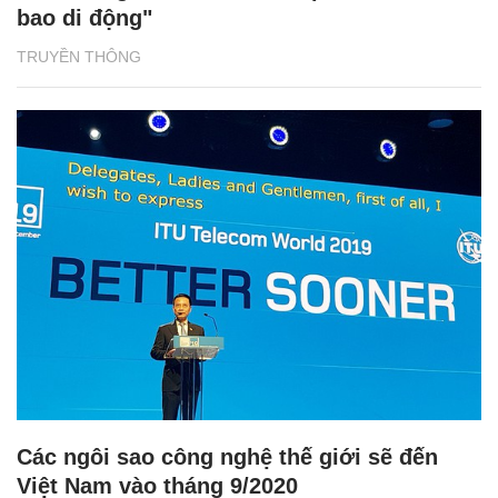
bao di động"
TRUYỀN THÔNG
Các ngôi sao công nghệ thế giới sẽ đến
Việt Nam vào tháng 9/2020