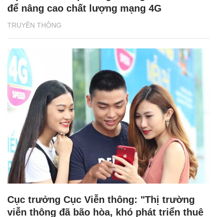
để nâng cao chất lượng mạng 4G
TRUYỀN THÔNG
Cục trưởng Cục Viễn thông: "Thị trường
viễn thông đã bão hòa, khó phát triển thuê