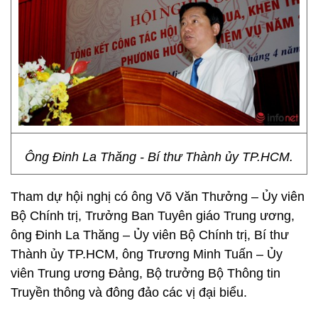
Ông Đinh La Thăng - Bí thư Thành ủy TP.HCM.
Tham dự hội nghị có ông Võ Văn Thưởng – Ủy viên
Bộ Chính trị, Trưởng Ban Tuyên giáo Trung ương,
ông Đinh La Thăng – Ủy viên Bộ Chính trị, Bí thư
Thành ủy TP.HCM, ông Trương Minh Tuấn – Ủy
viên Trung ương Đảng, Bộ trưởng Bộ Thông tin
Truyền thông và đông đảo các vị đại biểu.