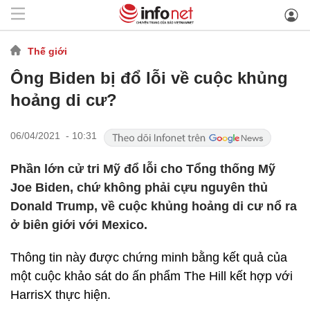
Thế giới
Ông Biden bị đổ lỗi về cuộc khủng
hoảng di cư?
06/04/2021 - 10:31
Phần lớn cử tri Mỹ đổ lỗi cho Tổng thống Mỹ
Joe Biden, chứ không phải cựu nguyên thủ
Donald Trump, về cuộc khủng hoảng di cư nổ ra
ở biên giới với Mexico.
Thông tin này được chứng minh bằng kết quả của
một cuộc khảo sát do ấn phẩm The Hill kết hợp với
HarrisX thực hiện.