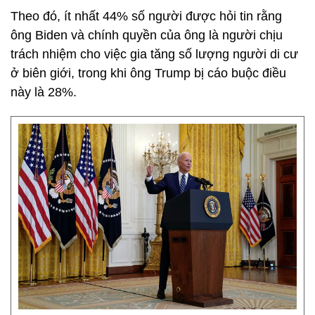
Theo đó, ít nhất 44% số người được hỏi tin rằng
ông Biden và chính quyền của ông là người chịu
trách nhiệm cho việc gia tăng số lượng người di cư
ở biên giới, trong khi ông Trump bị cáo buộc điều
này là 28%.