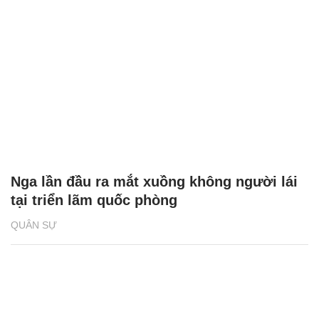
Nga lần đầu ra mắt xuồng không người lái
tại triển lãm quốc phòng
QUÂN SỰ