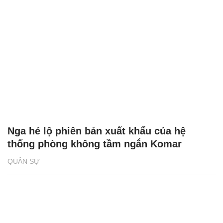
Nga hé lộ phiên bản xuất khẩu của hệ
thống phòng không tầm ngắn Komar
QUÂN SỰ