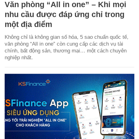
Văn phòng “All in one” – Khi mọi
nhu cầu được đáp ứng chỉ trong
một địa điểm
Không chỉ là không gian số hóa, 5 sao chuẩn quốc tế,
văn phòng “All in one” còn cung cấp các dịch vụ tài
chính, bất động sản, thương mại… một cách chuyên
nghiệp nhất.