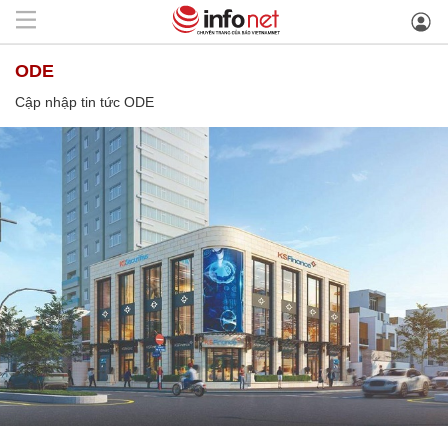
ODE
Cập nhập tin tức ODE