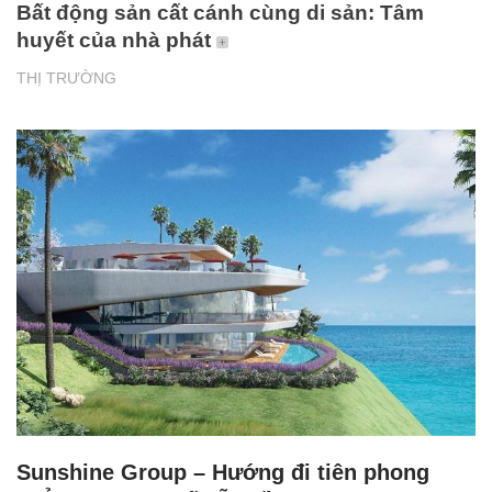
Bất động sản cất cánh cùng di sản: Tâm
huyết của nhà phát
THỊ TRƯỜNG
Sunshine Group – Hướng đi tiên phong