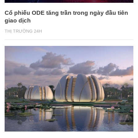
Cổ phiếu ODE tăng trần trong ngày đầu tiên
giao dịch
THỊ TRƯỜNG 24H