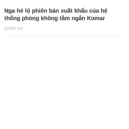
Nga hé lộ phiên bản xuất khẩu của hệ
thống phòng không tầm ngắn Komar
QUÂN SỰ