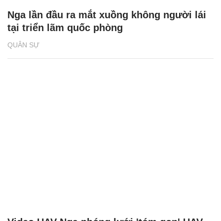
Nga lần đầu ra mắt xuồng không người lái
tại triển lãm quốc phòng
QUÂN SỰ