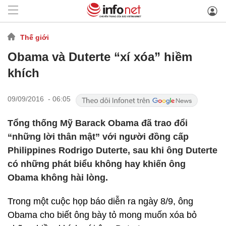
Thế giới
Obama và Duterte “xí xóa” hiềm
khích
09/09/2016 - 06:05
Tổng thống Mỹ Barack Obama đã trao đổi
“những lời thân mật” với người đồng cấp
Philippines Rodrigo Duterte, sau khi ông Duterte
có những phát biểu không hay khiến ông
Obama không hài lòng.
Trong một cuộc họp báo diễn ra ngày 8/9, ông
Obama cho biết ông bày tỏ mong muốn xóa bỏ