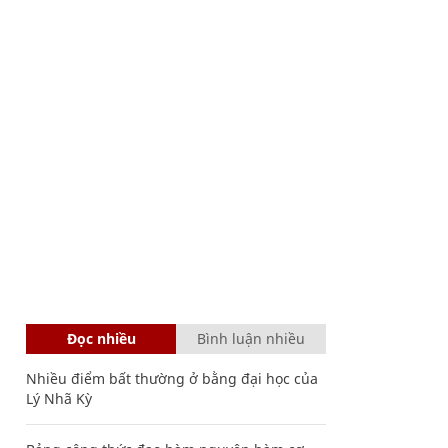
Đọc nhiều
Bình luận nhiều
Nhiều điểm bất thường ở bằng đại học của
Lý Nhã Kỳ