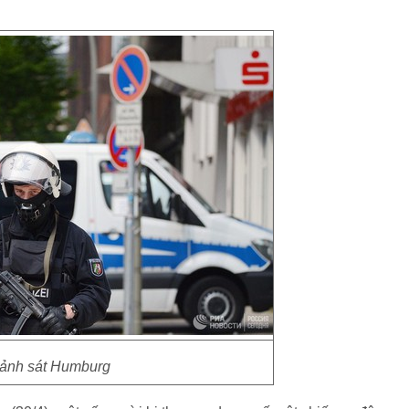
ảnh sát Humburg