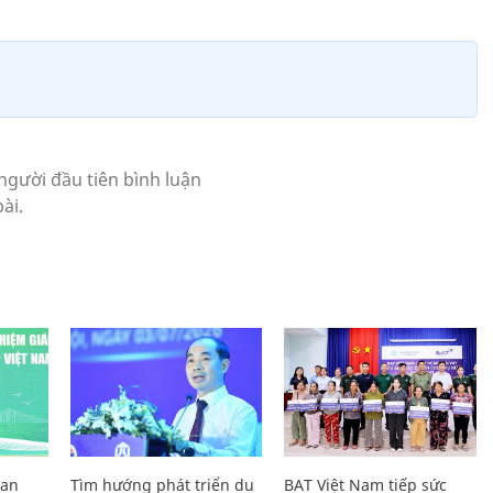
Lan
Tìm hướng phát triển du
BAT Việt Nam tiếp sức