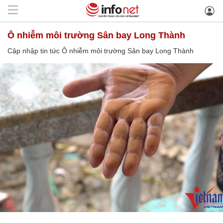
Ô nhiễm môi trường Sân bay Long Thành
Cập nhập tin tức Ô nhiễm môi trường Sân bay Long Thành