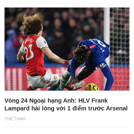
Vòng 24 Ngoại hạng Anh: HLV Frank
Lampard hài lòng với 1 điểm trước Arsenal
THỂ THAO