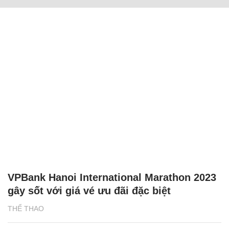
VPBank Hanoi International Marathon 2023
gây sốt với giá vé ưu đãi đặc biệt
THỂ THAO